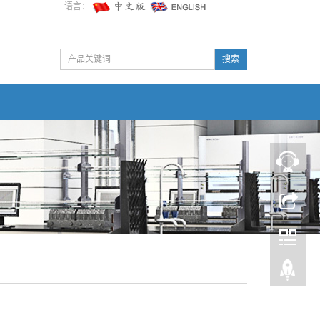
语言：
搜索