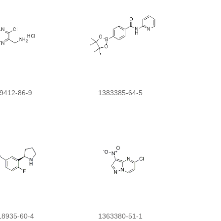
9412-86-9
1383385-64-5
18935-60-4
1363380-51-1