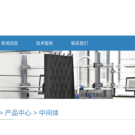
新闻动态
技术服务
联系我们
>
产品中心
>
中间体