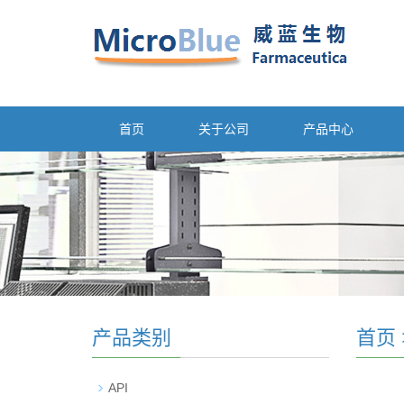
首页
关于公司
产品中心
产品类别
首页
API