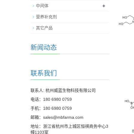
+
中间体
营养补充剂
其它产品
新闻动态
联系我们
联系人: 杭州威蓝生物科技有限公司
电话：180 6980 0759
手机：180 6980 0759
邮箱：sales@mbfarma.com
地址：浙江省杭州市上城区恒祺商务中心3
幢1103室