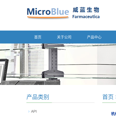
首页
关于公司
产品中心
产品类别
首页
API
杭