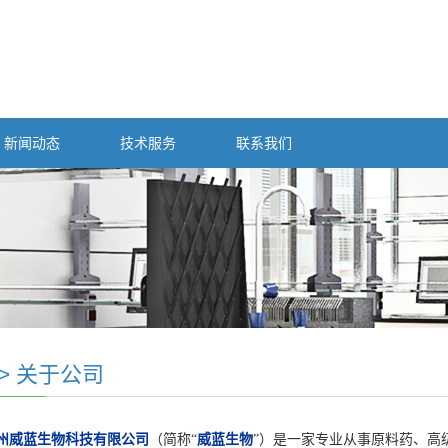
新闻动态
技术服务
联系我们
>
关于公司
州威蓝生物科技有限公司
（简称“
威蓝生物
”）是一家专业从事原料药、高