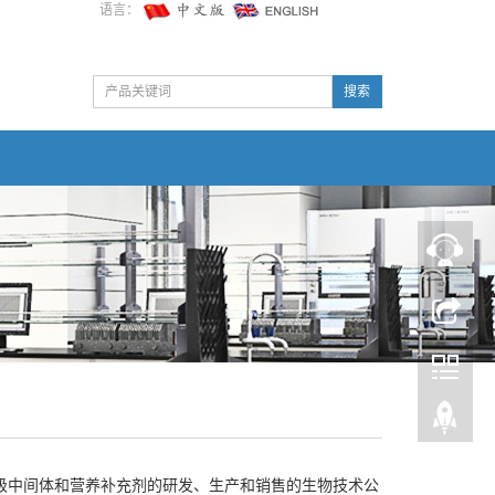
语言：
搜索
级中间体和营养补充剂的研发、生产和销售的生物技术公