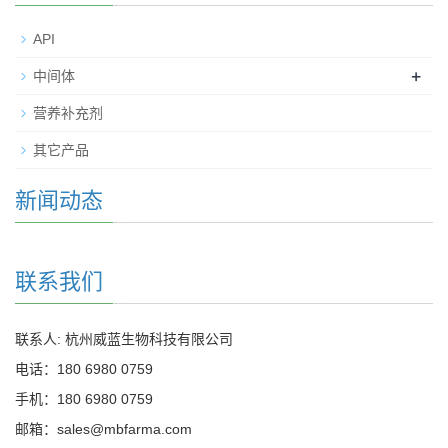
API
+
中间体
营养补充剂
其它产品
新闻动态
联系我们
联系人: 杭州威蓝生物科技有限公司
电话：180 6980 0759
手机：180 6980 0759
邮箱：sales@mbfarma.com