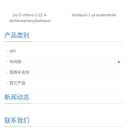
(s)-2-chloro-1-(2,4-
Imidazol-1-yl-acetonitrile
dichlorophenyl)ethanol
产品类别
API
+
中间体
营养补充剂
其它产品
新闻动态
联系我们