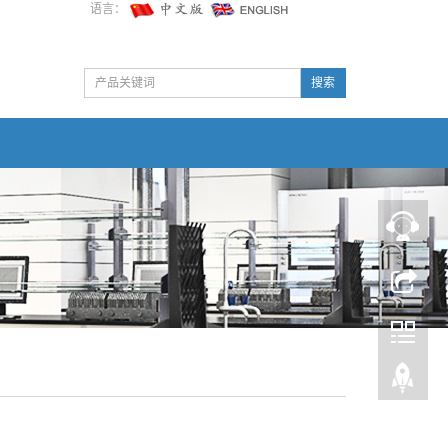
语言：
搜索