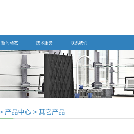
新闻动态
技术服务
联系我们
>
产品中心
>
其它产品