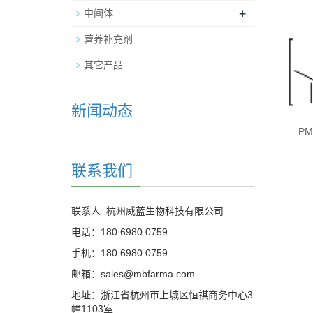
+
中间体
营养补充剂
其它产品
新闻动态
PM
联系我们
联系人: 杭州威蓝生物科技有限公司
电话：180 6980 0759
手机：180 6980 0759
邮箱：sales@mbfarma.com
地址：浙江省杭州市上城区恒祺商务中心3
幢1103室