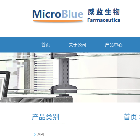
首页
关于公司
产品中心
产品类别
首页
API