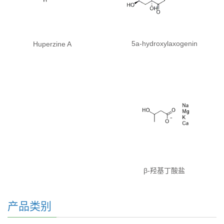
5a-hydroxylaxogenin
Huperzine A
β-羟基丁酸盐
产品类别