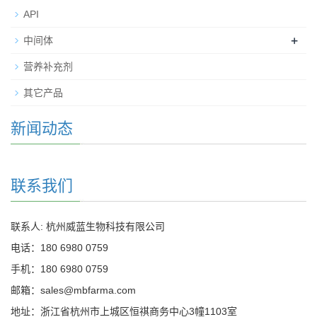
API
+
中间体
营养补充剂
其它产品
新闻动态
联系我们
联系人: 杭州威蓝生物科技有限公司
电话：180 6980 0759
手机：180 6980 0759
邮箱：sales@mbfarma.com
地址：浙江省杭州市上城区恒祺商务中心3幢1103室